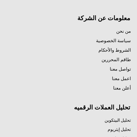
معلومات عن الشركة
من نحن
سياسة الخصوصية
الشروط والأحكام
طاقم المحررين
تواصل معنا
اعمل معنا
أعلن معنا
تحليل العملات الرقميه
تحليل البيتكوين
تحليل إيثريوم