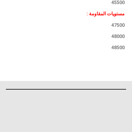
45500
مستويات المقاومة :
47500
48000
48500