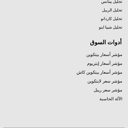
تحليل بينانس
تحليل الريبل
تحليل كاردانو
تحليل شيبا اينو
أدوات السوق
مؤشر أسعار بيتكوين
مؤشر أسعار إيثريوم
مؤشر أسعار بيتكوين كاش
مؤشر سعر لايتكوين
مؤشر سعر ريبل
الآلة الحاسبة