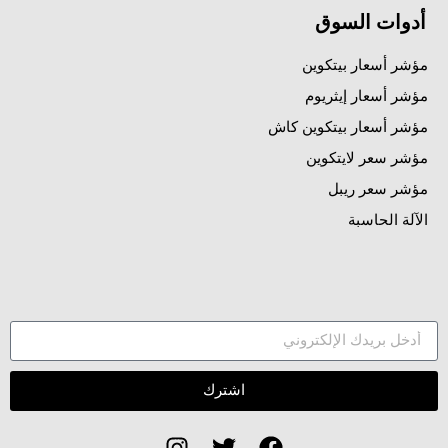
أدوات السوق
مؤشر أسعار بيتكوين
مؤشر أسعار إيثريوم
مؤشر أسعار بيتكوين كاش
مؤشر سعر لايتكوين
مؤشر سعر ريبل
الآلة الحاسبة
اشترك