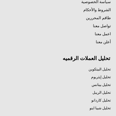
سياسة الخصوصية
الشروط والأحكام
طاقم المحررين
تواصل معنا
اعمل معنا
أعلن معنا
تحليل العملات الرقميه
تحليل البيتكوين
تحليل إيثريوم
تحليل بينانس
تحليل الريبل
تحليل كاردانو
تحليل شيبا اينو