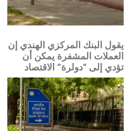
يقول البنك المركزي الهندي إن
العملات المشفرة يمكن أن
تؤدي إلى “دولرة” الاقتصاد