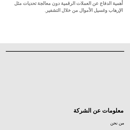
أهمية الدفاع عن العملات الرقمية دون معالجة تحديات مثل
الإرهاب وغسيل الأموال من خلال التشفير.
معلومات عن الشركة
من نحن