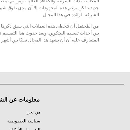
جديدة. لكن برغم هذه المجهودات إلا أن مدى تفوق شيبا إ
الشركة الرائدة في هذا المجال.
المتعارف عليه أن أن يشهد هذا المجال تقلبًا بين أشهر 
معلومات عن الش
من نحن
سياسة الخصوصية