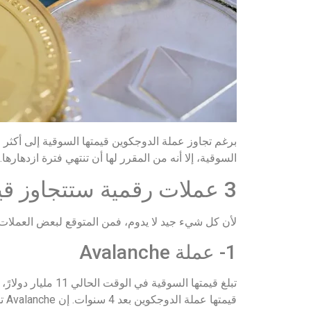
السوقية، إلا أنه من المقرر لها أن تنتهي فترة ازدهارها.
3 عملات رقمية ستتجاوز قيمتها عملة الدوجكوين بعد 4 سنوات!
لأن كل شيء جيد لا يدوم، فمن المتوقع لبعض العملات 
1- عملة Avalanche