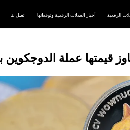
لات الرقمية
أخبار العملات الرقمية وتوقعاتها
اتصل بنا