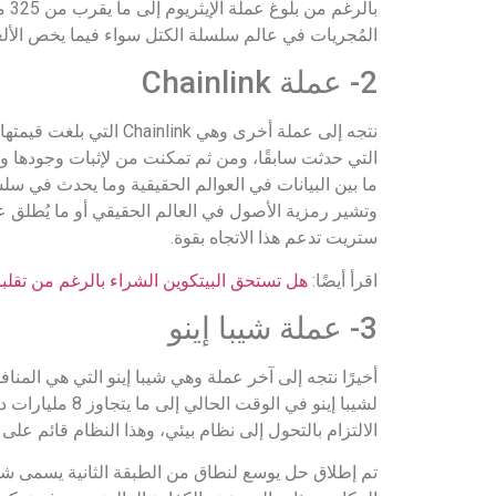
المُجريات في عالم سلسلة الكتل سواء فيما يخص الألعا
2- عملة Chainlink
ما بين البيانات في العوالم الحقيقية وما يحدث في سلس
ستريت تدعم هذا الاتجاه بقوة.
اقرأ أيضًا:
هل تستحق البيتكوين الشراء بالرغم من تقلب
3- عملة شيبا إينو
أخيرًا نتجه إلى آخر عملة وهي شيبا إينو التي هي المن
لشيبا إينو في 
الالتزام بالتحول إلى نظام بيئي، وهذا النظام قائم على