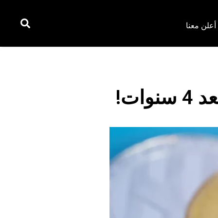
أعلن معنا