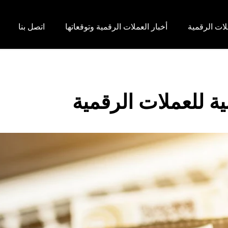
لات الرقمية
أخبار العملات الرقمية وتوقعاتها
اتصل بنا
ة للعملات الرقمية