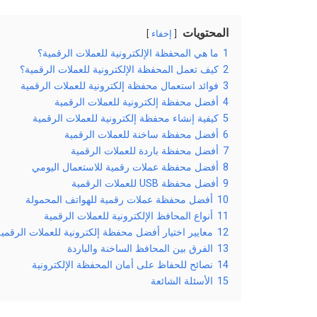
المحتويات
إخفاء
1
ما هي المحفظة الإلكترونية للعملات الرقمية؟
2
كيف تعمل المحفظة الإلكترونية للعملات الرقمية؟
3
فوائد استعمال محفظة إلكترونية للعملات الرقمية
4
أفضل محفظة إلكترونية للعملات الرقمية
5
كيفية إنشاء محفظة إلكترونية للعملات الرقمية
6
أفضل محفظة ساخنة للعملات الرقمية
7
أفضل محفظة باردة للعملات الرقمية
8
أفضل محفظة عملات رقمية للاستعمال اليومي
9
أفضل محفظة USB للعملات الرقمية
10
أفضل محفظة عملات رقمية للهواتف المحمولة
11
أنواع المحافظ الإلكترونية للعملات الرقمية
12
معايير اختيار أفضل محفظة إلكترونية للعملات الرقمية
13
الفرق بين المحافظ الساخنة والباردة
14
نصائح للحفاظ على أمان المحفظة الإلكترونية
15
الأسئلة الشائعة