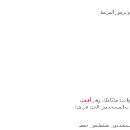
الرموز الفريدة.
واحدة متكاملة، وهي
أفضل
ات المستخدمين الجدد في هذا
فالمستخدمون يستطيعون حفظ