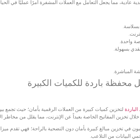
ية عادية، مما يجعل التعامل مع العملات المشفرة أمرًا عمليًا في الحياة
بسلاسة.
ترنت.
ة واحدة.
قدي بسهولة.
ة المباشرة.
ل محفظة باردة للكميات الكبيرة
لباردة
لتخزين كميات كبيرة من العملات الرقمية بأمان؛ حيث تجمع بين 
ل تخزين المفاتيح الخاصة بعيداً عن الإنترنت، مما يقلل من مخاطر ال
بون في تخزين مبالغ كبيرة بأمان دون التضحية بالراحة؛ فهي تقدم ميز