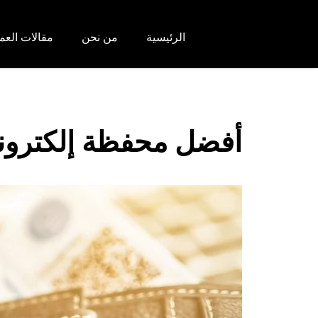
الرئيسية
من نحن
مقالات العم
أفضل محفظة إلكتروني