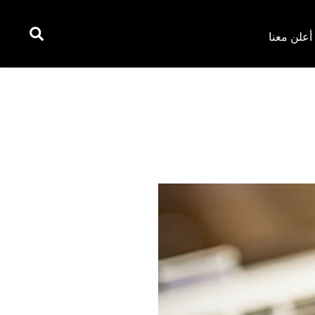
أعلن معنا