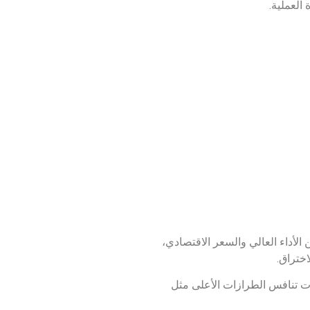
 العملية.
الأداء العالي والسعر الاقتصادي،
اختراق.
ات تنافس الطرازات الأعلى مثل