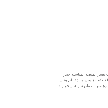
 تعتبر المنصة المناسبة حجر
ة وكفاءة. يجدر بنا ذكر أن هناك
دة منها لضمان تجربة استثمارية