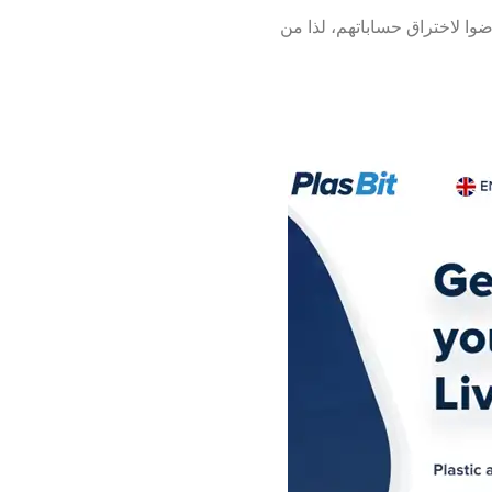
ضوا لاختراق حساباتهم، لذا من