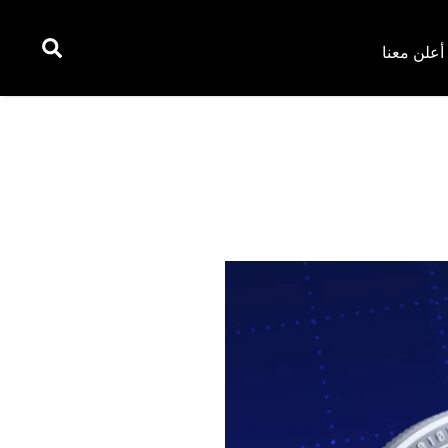
أعلن معنا