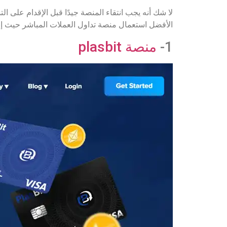
لا شك أنه يجب انتقاء المنصة جيدًا قبل الإقدام على ال
الأفضل استعمال منصة تداول العملات المباشر حيث إنها 
1-
منصة plasbit