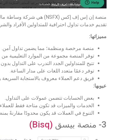
تقديم خدمات تداول احترافية للمتداولين الأفراد وال
مميزاتها:
منصة مرخصة ومنظمة؛ مما يضمن تداول آمن.
توفر المنصة مجموعة من الموارد التعليمية من خل
تتيح للمتداولين الجدد التدرب على التداول بدون
توفر دعمًا متعدد اللغات على مدار الساعة.
فريق دعم العملاء معروف بالاستجابة السريعة وا
عيوبها:
بعض الحسابات تتضمن عمولات على التداول.
الخدمات والميزات قد تكون متاحة فقط للعملاء 
التنوع في العملات قد يكون محدودًا مقارنةً بم
3- منصة بيسق
(Bisq)