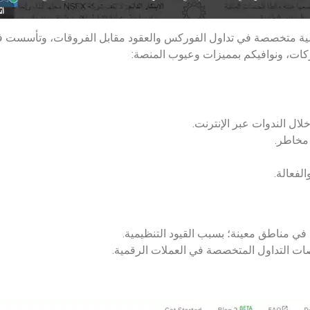
شركات، ونوافيكم بمميزات وعيوب المنصة:
ال الندوات عبر الإنترنت.
 مخاطر.
لفعالة.
في مناطق معينة؛ بسبب القيود التنظيمية.
نصات التداول المتخصصة في العملات الرقمية.