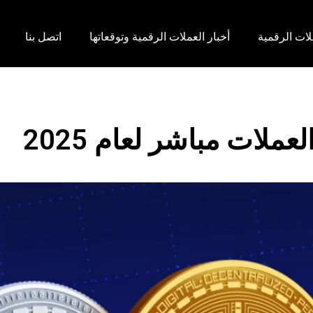
لات الرقمية
أخبار العملات الرقمية وتوقعاتها
اتصل بنا