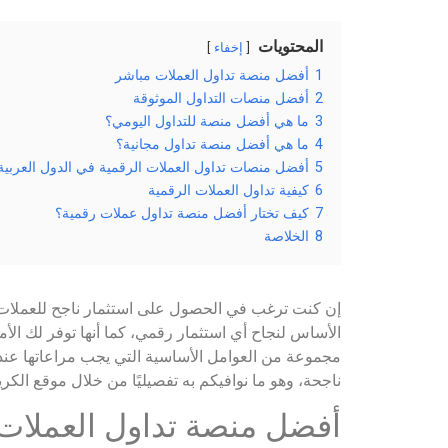
المحتويات
إخفاء
1
أفضل منصة تداول العملات مباشر
2
أفضل منصات التداول الموثوقة
3
ما هي أفضل منصة للتداول اليومي؟
4
ما هي أفضل منصة تداول مجانية؟
5
أفضل منصات تداول العملات الرقمية في الدول العربية
6
كيفية تداول العملات الرقمية
7
كيف تختار أفضل منصة تداول عملات رقمية؟
8
الخلاصة
إن كنت ترغب في الحصول على استثمار ناجح للعملات ال
الأساس لنجاح أي استثمار رقمي، كما أنها توفر لك الأمان
مجموعة من العوامل الأساسية التي يجب مراعاتها عند 
ناجحة، وهو ما نوافيكم به تفصيليًا من خلال موقع الكريب
أفضل منصة تداول العملات