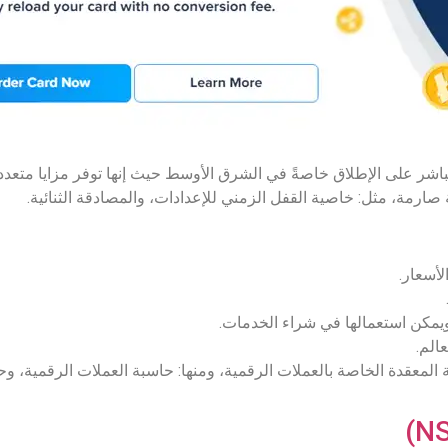
شر على الإطلاق خاصةً في الشرق الأوسط حيث إنها توفر مزايا متعددة
ية صارمة، مثل: خاصية القفل الزمني للإعدادات، والمصادقة الثنائية.
أسعار.
ويمكن استعمالها في شراء الخدمات.
المعقدة الخاصة بالعملات الرقمية، ومنها: حاسبة العملات الرقمية، وح