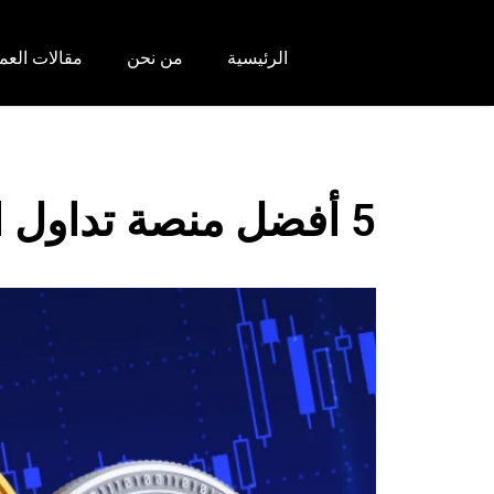
الرئيسية
من نحن
مقالات العم
5 أفضل منصة تداول العملات مباشر لعام 2025