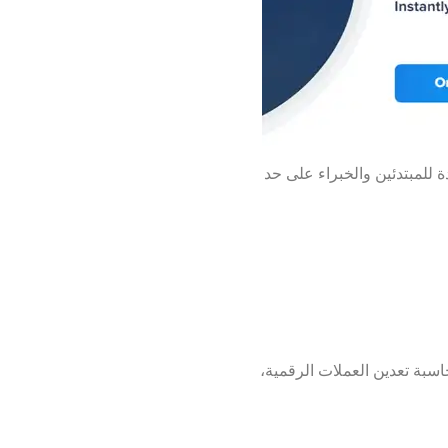
 للمبتدئين والخبراء على حد
اسبة تعدين العملات الرقمية،