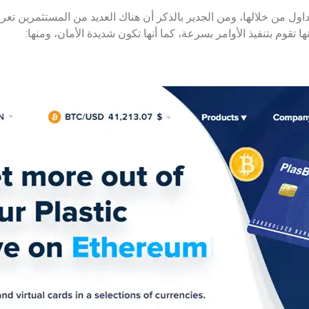
تداول من خلالها، ومن الجدير بالذكر أن هناك العديد من المستثمرين تعر
تقوم بتنفيذ الأوامر بسرعة، كما أنها تكون شديدة الأمان، ومنها: