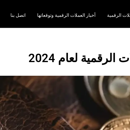
لات الرقمية
أخبار العملات الرقمية وتوقعاتها
اتصل بنا