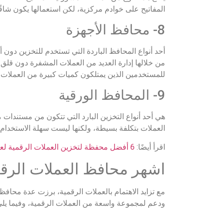
المفاتيح على خوادم مركزية، لكن استعمالها يكون شاقًا 
8- محافظ الأجهزة
أحد أنواع المحافظ الباردة التي تستخدم للتخزين دون 
من خلالها إدارة العديد من العملات المشفرة دون قلق، 
للمستخدمين الذين يمتلكون كميات كبيرة من العملات ال
9- المحافظ الورقية
هي أحد أنواع التخزين البارد التي تتكون من مستندات ما
العملات بتكلفة بسيطة، ولكنها ليست سهلة الاستخدام
اقرأ أيضًا:
6 أفضل محفظة لتخزين العملات الرقمية لعام 2024
اشهر محافظ العملات الرق
مع تزايد الاهتمام بالعملات الرقمية، برزت عدة محاف
ودعم لمجموعة واسعة من العملات الرقمية، وفيما يلي