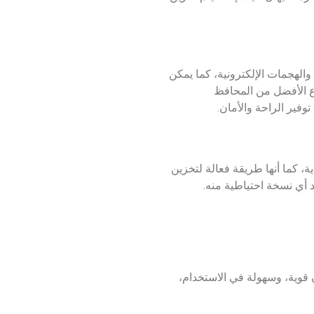
والهجمات الإلكترونية، كما يمكن
نوع الأفضل من المحافظ
وفير الراحة والأمان.
ة، كما أنها طريقة فعالة لتخزين
 أي نسخة احتياطية منه.
 قوية، وسهولة في الاستخدام،