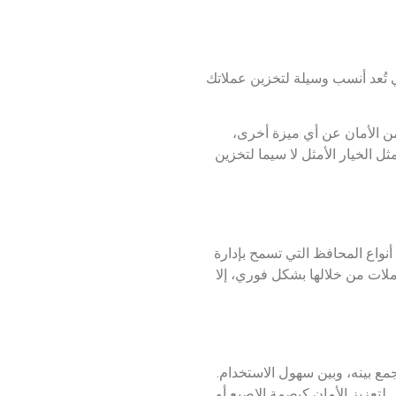
ي تُعد أنسب وسيلة لتخزين عملاتك
ن الأمان عن أي ميزة أخرى،
 الخيار الأمثل لا سيما لتخزين
نواع المحافظ التي تسمح بإدارة
ملات من خلالها بشكل فوري، إلا
ع بينه، وبين سهول الاستخدام.
لتعزيز الأمان كبصمة الإصبع أو