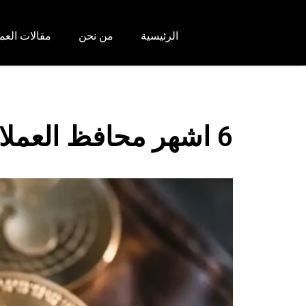
الرئيسية
من نحن
مقالات العم
6 اشهر محافظ العملات الرقمية لعام 2024