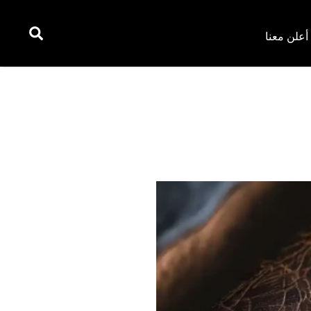
أعلن معنا