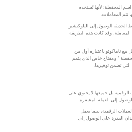
اسم المحفظة؛ لأنها تُستخدم
 تتم المعاملات.
ظ الحديثة الوصول إلى البلوكتشين
 المعاملة، وقد كانت هذه الطريقة
ل مع ناماكوتو باعتباره أول من
ى ” عنوان المحفظة ” ومفتاح خاص الذي يتمم
التي تضمن توفيرها.
الرقمية بل جميعها لا يحتوي على
لوصول إلى العملة المشفرة.
ام العملات الرقمية، بينما يعمل
دان القدرة على الوصول إلى