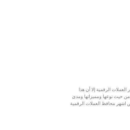
لعملات الرقمية إلا أن هذا
 من حيث نوعها ومميزاتها ومدى
ض اشهر محافظ العملات الرقمية