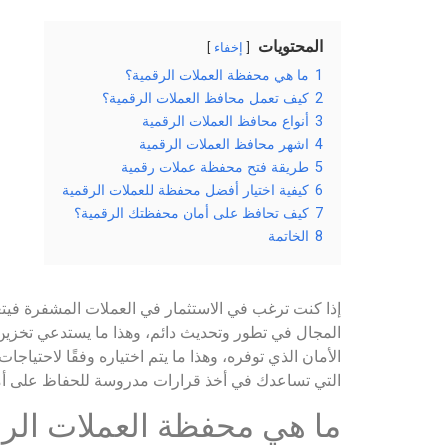
المحتويات
إخفاء
1
ما هي محفظة العملات الرقمية؟
2
كيف تعمل محافظ العملات الرقمية؟
3
أنواع محافظ العملات الرقمية
4
اشهر محافظ العملات الرقمية
5
طريقة فتح محفظة عملات رقمية
6
كيفية اختيار أفضل محفظة للعملات الرقمية
7
كيف تحافظ على أمان محفظتك الرقمية؟
8
الخاتمة
إذا كنت ترغب في الاستثمار في العملات المشفرة فيتعي
المجال في تطور وتحديث دائم، وهذا ما يستدعي تخزين
الأمان الذي توفره، وهذا ما يتم اختياره وفقًا لاح
التي تساعدك في أخذ قرارات مدروسة للحفاظ على أما
ما هي محفظة العملات الر