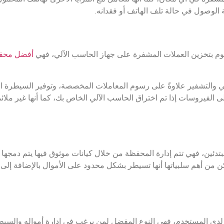
 الوصول في حالة تلف الهاتف أو فقدانه.
 بتخزين العملات المشفرة على جهاز الحاسب الآلي، فهي
أفضل محفظ
ي والتشفير علاوةً على رسوم المعاملات المخصصة، وتوفير السيطرة الكا
الفيروسات إذا تم اختراق الحاسب الآلي الخاص بك، كما أنها غير ملائمة
بتدئين، فهي تتم إدارة المحفظة من خلال كيانات موثوق فيها يتم دمجها
ن من أهم سلبياتها أنها تسيطر بشكل محدود على الأموال بالإضافة إلى
لدى المستخدم، فهي النوع المفضل لمن يرغب في إدارة أمواله والسيطر