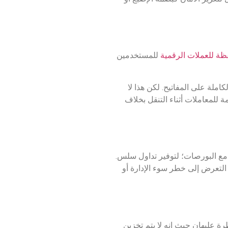
ة للعملات الرقمية
للمستخدمين
ملة على المفاتيح. لكن هذا لا
 للمعاملات أثناء التنقل بخلاف
 مع البورصات؛ لتوفير تداول سلس.
 التعرض إلى خطر سوء الإدارة أو
ة عليهان حيث إنه لا يتم تخزين