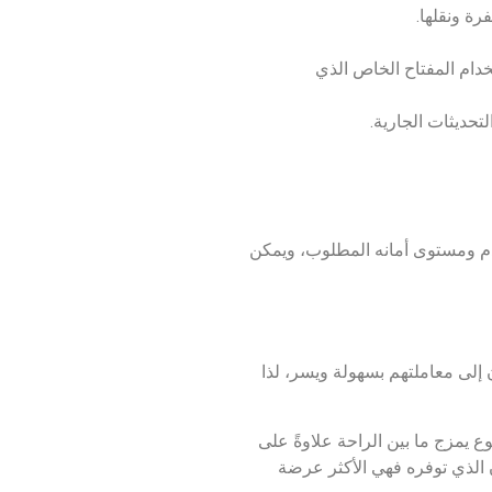
ة ونقلها.
خدام المفتاح الخاص الذي
تحديثات الجارية.
خدم ومستوى أمانه المطلوب، ويمكن
 إلى معاملتهم بسهولة ويسر، لذا
 يمزج ما بين الراحة علاوةً على
 الذي توفره فهي الأكثر عرضة