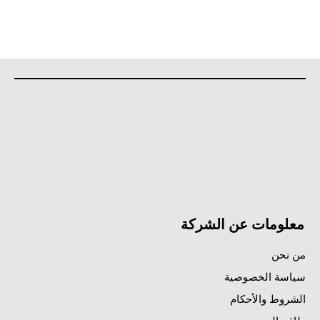
معلومات عن الشركة
من نحن
سياسة الخصوصية
الشروط والأحكام