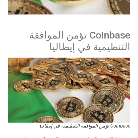
Coinbase تؤمن الموافقة
التنظيمية في إيطاليا
Coinbase تؤمن الموافقة التنظيمية في إيطاليا