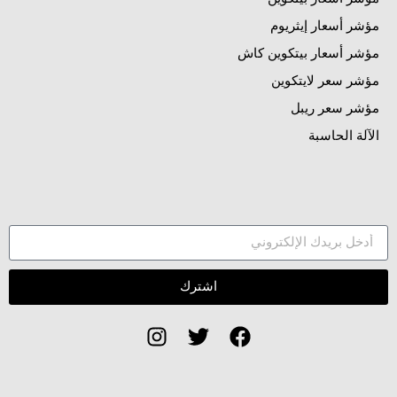
مؤشر أسعار إيثريوم
مؤشر أسعار بيتكوين كاش
مؤشر سعر لايتكوين
مؤشر سعر ريبل
الآلة الحاسبة
اشترك