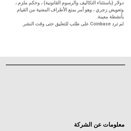
دولار (باستثناء التكاليف والرسوم القانونية) ، وحكم ملزم ،
وتعويض زجري ، وهو أمر بمنع الأطراف المعنية من القيام
بأنشطة معينة.
لم ترد Coinbase على طلب للتعليق حتى وقت النشر.
معلومات عن الشركة