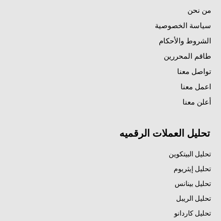
من نحن
سياسة الخصوصية
الشروط والأحكام
طاقم المحررين
تواصل معنا
اعمل معنا
أعلن معنا
تحليل العملات الرقميه
تحليل البيتكوين
تحليل إيثريوم
تحليل بينانس
تحليل الريبل
تحليل كاردانو