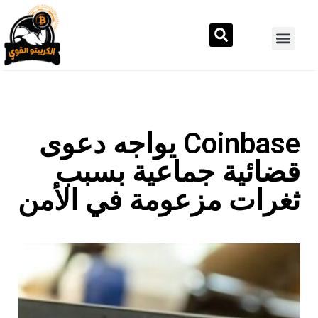
Coinbase يواجه دعوى
قضائية جماعية بسبب
ثغرات مزعومة في الأمن