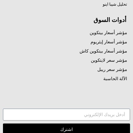
تحليل شيبا اينو
أدوات السوق
مؤشر أسعار بيتكوين
مؤشر أسعار إيثريوم
مؤشر أسعار بيتكوين كاش
مؤشر سعر لايتكوين
مؤشر سعر ريبل
الآلة الحاسبة
اشترك