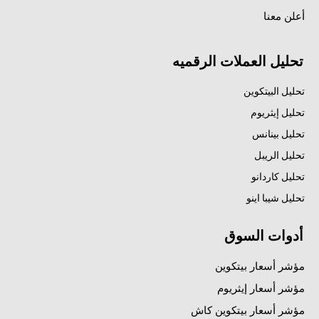
أعلن معنا
تحليل العملات الرقميه
تحليل البيتكوين
تحليل إيثريوم
تحليل بينانس
تحليل الريبل
تحليل كاردانو
تحليل شيبا اينو
أدوات السوق
مؤشر أسعار بيتكوين
مؤشر أسعار إيثريوم
مؤشر أسعار بيتكوين كاش