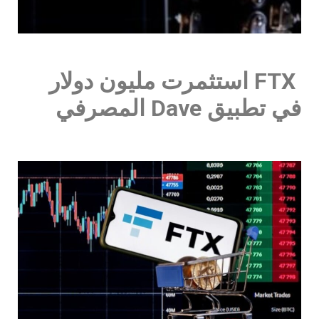
FTX استثمرت مليون دولار
في تطبيق Dave المصرفي