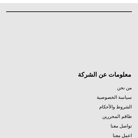
معلومات عن الشركة
من نحن
سياسة الخصوصية
الشروط والأحكام
طاقم المحررين
تواصل معنا
اعمل معنا