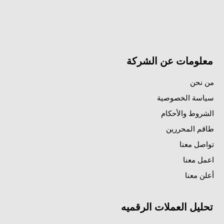
معلومات عن الشركة
من نحن
سياسة الخصوصية
الشروط والأحكام
طاقم المحررين
تواصل معنا
اعمل معنا
أعلن معنا
تحليل العملات الرقميه