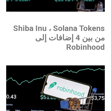
Shiba Inu ، Solana Tokens
من بين 4 إضافات إلى
Robinhood