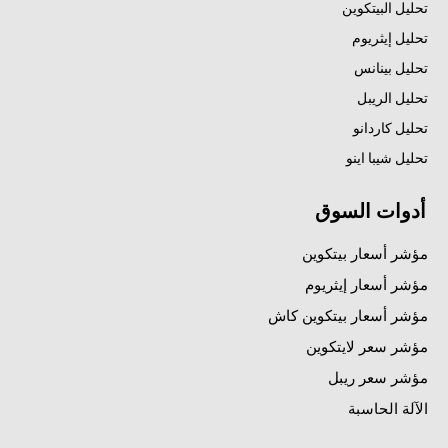
تحليل البيتكوين
تحليل إيثريوم
تحليل بينانس
تحليل الريبل
تحليل كاردانو
تحليل شيبا اينو
أدوات السوق
مؤشر أسعار بيتكوين
مؤشر أسعار إيثريوم
مؤشر أسعار بيتكوين كاش
مؤشر سعر لايتكوين
مؤشر سعر ريبل
الآلة الحاسبة