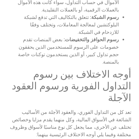
الأموال في حساب التداول، سواء كانت هذه الأموال
بالعملات الرقمية، أو بالعملات التقليدية.
رسوم الشبكة:
تتعلق بالتكاليف التي تدفع لشبكة
البلوكتشين لمعالجة المعاملات، وتختلف وفقًا
للازدحام في الشبكة.
رسوم الحوافز والتخفيضات:
بعض المنصات تقدم
خصومات على الرسوم للمستخدمين الذين يحققون
حجم تداول كبير، أو الذين يستخدمون توكنات خاصة
بالمنصة.
أوجه الاختلاف بين رسوم
التداول الفورية ورسوم العقود
الآجلة
تعد كل من التداول الفوري، والعقود الآجلة من الأساليب
الشائعة في الأسواق المالية، وكل منهما يقدم مزايا وخصائص
تختلف عن الأخرى، مما يجعل كل نوع مناسبًا لأسواق وظروف
مختلفة وفيما يلي أوجه الاختلاف الرئيسية بينهما: