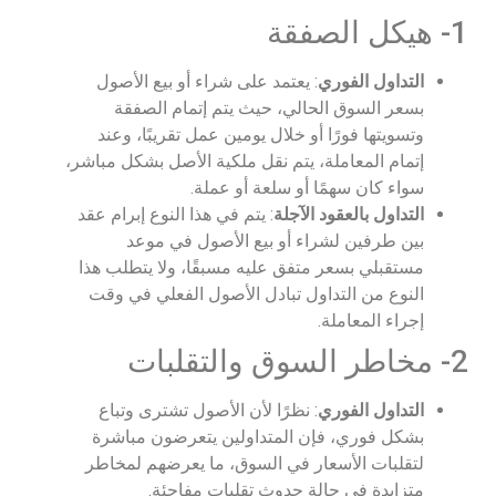
1- هيكل الصفقة
التداول الفوري
: يعتمد على شراء أو بيع الأصول
بسعر السوق الحالي، حيث يتم إتمام الصفقة
وتسويتها فورًا أو خلال يومين عمل تقريبًا، وعند
إتمام المعاملة، يتم نقل ملكية الأصل بشكل مباشر،
سواء كان سهمًا أو سلعة أو عملة.
التداول بالعقود الآجلة
: يتم في هذا النوع إبرام عقد
بين طرفين لشراء أو بيع الأصول في موعد
مستقبلي بسعر متفق عليه مسبقًا، ولا يتطلب هذا
النوع من التداول تبادل الأصول الفعلي في وقت
إجراء المعاملة.
2- مخاطر السوق والتقلبات
التداول الفوري
: نظرًا لأن الأصول تشترى وتباع
بشكل فوري، فإن المتداولين يتعرضون مباشرة
لتقلبات الأسعار في السوق، ما يعرضهم لمخاطر
متزايدة في حالة حدوث تقلبات مفاجئة.