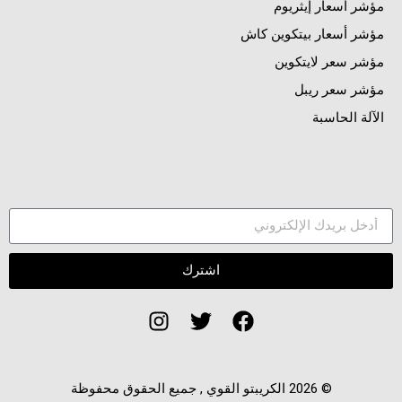
مؤشر أسعار إيثريوم
مؤشر أسعار بيتكوين كاش
مؤشر سعر لايتكوين
مؤشر سعر ريبل
الآلة الحاسبة
اشترك
© 2026 الكريبتو القوي , جميع الحقوق محفوظة