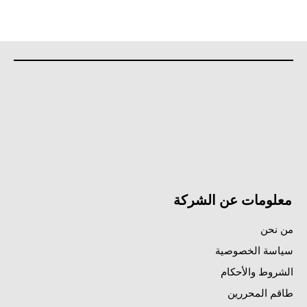
معلومات عن الشركة
من نحن
سياسة الخصوصية
الشروط والأحكام
طاقم المحررين