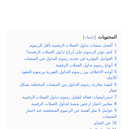
المحتويات
إخفاء
1
أفضل منصات تداول العملات الرقمية بأقل الرسوم
2
كيف تؤثر الرسوم على أرباح تداول العملات الرقمية؟
3
العوامل المؤثرة في تحديد رسوم التداول في المنصات
4
أنواع رسوم تداول العملات الرقمية
5
أوجه الاختلاف بين رسوم التداول الفورية ورسوم العقود
الآجلة
6
كيفية مقارنة رسوم التداول بين المنصات المختلفة بشكل
فعال
7
استراتيجيات فعالة لتقليل رسوم تداول العملات الرقمية
8
معايير اختيار ارخص منصة لتداول العملات الرقمية
9
عوامل لا تقل أهمية عن الرسوم المنخفضة عند اختيار
المنصات
10
في الختام