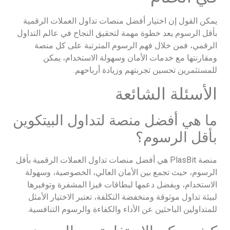
يمكن القول إن اختيار أفضل منصات تداول العملات الرقمية
بأقل الرسوم يعد خطوة مهمة لتحقيق النجاح في عالم التداول
الرقمي، فمن خلال فهم الرسوم المترتبة على كل منصة
ومقارنتها مع خدمات الأمان وسهولة الاستخدام، يمكن
للمستثمرين تحسين تجربتهم وزيادة أرباحهم.
الأسئلة الشائعة
ما هي أفضل منصة لتداول البيتكوين
بأقل الرسوم؟
منصة PlasBit هي أفضل منصات تداول العملات الرقمية بأقل
الرسوم، حيث تجمع بين الأمان العالي، الخصوصية، وسهولة
الاستخدام، وبفضل دعمها لبطاقات فيزا المشفرة وتوفيرها
لبيئة تداول موثوقة ومنخفضة التكلفة، تعتبر الاختيار الأمثل
للمتداولين الباحثين عن الأداء والكفاءة والرسوم التنافسية.