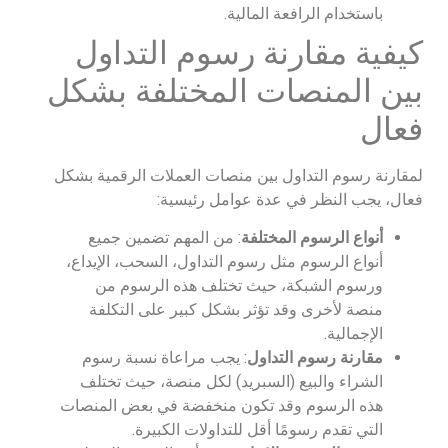
باستخدام الرافعة المالية.
كيفية مقارنة رسوم التداول
بين المنصات المختلفة بشكل
فعال
لمقارنة رسوم التداول بين منصات العملات الرقمية بشكل
فعال، يجب النظر في عدة عوامل رئيسية:
أنواع الرسوم المختلفة
: من المهم تضمين جميع
أنواع الرسوم مثل رسوم التداول، السحب، الإيداع،
ورسوم الشبكة، حيث تختلف هذه الرسوم من
منصة لأخرى وقد تؤثر بشكل كبير على التكلفة
الإجمالية.
مقارنة رسوم التداول
: يجب مراعاة نسبة رسوم
الشراء والبيع (السبريد) لكل منصة، حيث تختلف
هذه الرسوم وقد تكون منخفضة في بعض المنصات
التي تقدم رسومًا أقل للتداولات الكبيرة.