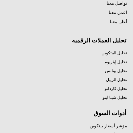
تواصل معنا
اعمل معنا
أعلن معنا
تحليل العملات الرقميه
تحليل البيتكوين
تحليل إيثريوم
تحليل بينانس
تحليل الريبل
تحليل كاردانو
تحليل شيبا اينو
أدوات السوق
مؤشر أسعار بيتكوين