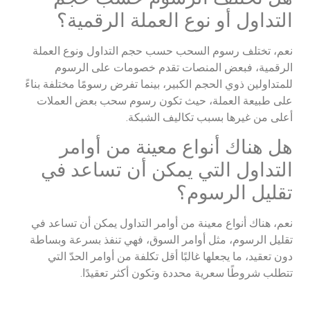
التداول أو نوع العملة الرقمية؟
نعم، تختلف رسوم السحب حسب حجم التداول ونوع العملة
الرقمية، فبعض المنصات تقدم خصومات على الرسوم
للمتداولين ذوي الحجم الكبير، بينما تفرض رسومًا مختلفة بناءً
على طبيعة العملة، حيث تكون رسوم سحب بعض العملات
أعلى من غيرها بسبب تكاليف الشبكة.
هل هناك أنواع معينة من أوامر
التداول التي يمكن أن تساعد في
تقليل الرسوم؟
نعم، هناك أنواع معينة من أوامر التداول يمكن أن تساعد في
تقليل الرسوم، مثل أوامر السوق، فهي تنفذ بسرعة وبساطة
دون تعقيد، ما يجعلها غالبًا أقل تكلفة من أوامر الحدّ التي
تتطلب شروطًا سعرية محددة وتكون أكثر تعقيدًا.