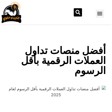
أفضل منصات تداول
العملات الرقمية بأقل
الرسوم