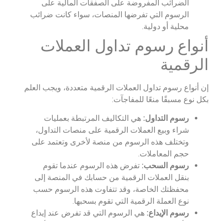
الضرائب المفروضة على الصفقات المالية على
الرسوم التي تفرضها المنصات، سواء كانت ضرائب
محلية أو دولية.
أنواع رسوم تداول العملات
الرقمية
إن أنواع رسوم تداول العملات الرقمية متعددة، ويجب العلم
بكل نوع مسبقًا منعًا للمفاجآت:
رسوم التداول:
هي التكاليف المرتبطة بعمليات
شراء وبيع العملات الرقمية على منصات التداول،
وتختلف هذه الرسوم من منصة لأخرى وتعتمد على
حجم المعاملات.
رسوم السحب:
تفرض هذه الرسوم عندما تقوم
بنقل العملات الرقمية من حسابك في المنصة إلى
محفظتك الخاصة، وقد تتفاوت هذه الرسوم حسب
نوع العملة الرقمية التي تقوم بسحبها.
رسوم الإيداع:
هي الرسوم التي قد تفرض عند إيداع