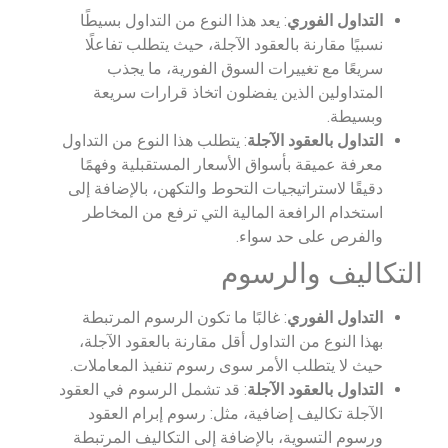
التداول الفوري
: يعد هذا النوع من التداول بسيطًا
نسبيًا مقارنة بالعقود الآجلة، حيث يتطلب تفاعلًا
سريعًا مع تغييرات السوق الفورية، ما يجذب
المتداولين الذين يفضلون اتخاذ قرارات سريعة
وبسيطة.
التداول بالعقود الآجلة
: يتطلب هذا النوع من التداول
معرفة عميقة بأسواق الأسعار المستقبلية وفهمًا
دقيقًا لاستراتيجيات التحوط والتكهن، بالإضافة إلى
استخدام الرافعة المالية التي ترفع من المخاطر
والفرص على حد سواء.
التكاليف والرسوم
التداول الفوري
: غالبًا ما تكون الرسوم المرتبطة
بهذا النوع من التداول أقل مقارنة بالعقود الآجلة،
حيث لا يتطلب الأمر سوى رسوم تنفيذ المعاملات.
التداول بالعقود الآجلة
: قد تشمل الرسوم في العقود
الآجلة تكاليف إضافية، مثل: رسوم إبرام العقود
ورسوم التسوية، بالإضافة إلى التكاليف المرتبطة