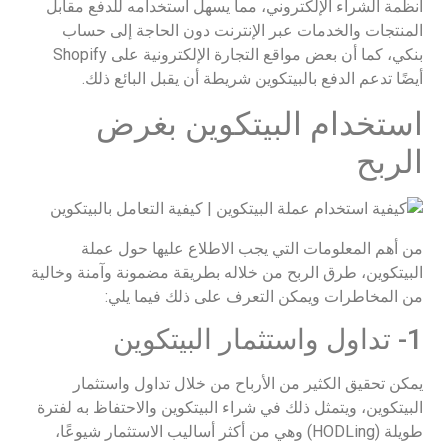
أنظمة الشراء الإلكتروني، مما يسهل استخدامه للدفع مقابل
المنتجات والخدمات عبر الإنترنت دون الحاجة إلى حساب
بنكي، كما أن بعض مواقع التجارة الإلكترونية على Shopify
أيضًا تدعم الدفع بالبيتكوين شريطة أن يقبل البائع ذلك.
استخدام البيتكوين بغرض
الربح
من أهم المعلومات التي يجب الاطلاع عليها حول عملة
البيتكوين، طرق الربح من خلاله بطريقة مضمونة وآمنة وخالية
من المخاطرات ويمكن التعرف على ذلك فيما يلي:
1- تداول واستثمار البيتكوين
يمكن تحقيق الكثير من الأرباح من خلال تداول واستثمار
البيتكوين، ويتمثل ذلك في شراء البيتكوين والاحتفاظ به لفترة
طويلة (HODLing) وهي من أكثر أساليب الاستثمار شيوعًا،