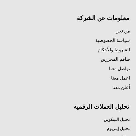
معلومات عن الشركة
من نحن
سياسة الخصوصية
الشروط والأحكام
طاقم المحررين
تواصل معنا
اعمل معنا
أعلن معنا
تحليل العملات الرقميه
تحليل البيتكوين
تحليل إيثريوم