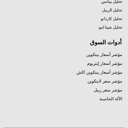
تحليل بينانس
تحليل الريبل
تحليل كاردانو
تحليل شيبا اينو
أدوات السوق
مؤشر أسعار بيتكوين
مؤشر أسعار إيثريوم
مؤشر أسعار بيتكوين كاش
مؤشر سعر لايتكوين
مؤشر سعر ريبل
الآلة الحاسبة