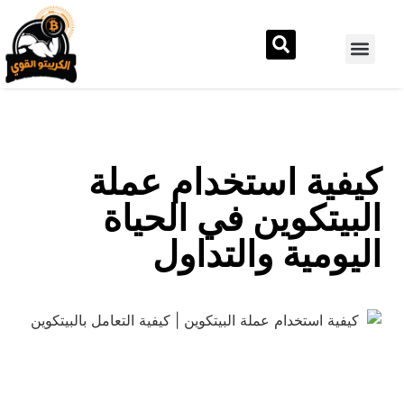
كيفية استخدام عملة
البيتكوين في الحياة
اليومية والتداول