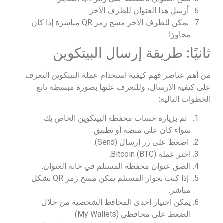
أرسل هذا العنوان للطرف الآخر.
يمكن للطرف الآخر مسح رمز QR مباشرة إذا كان
مجاورًا.
ثانيًا: طريقة إرسال البيتكوين
من أهم عناصر فهم كيفية استخدام عملة البيتكوين التعرف
على كيفية الإرسال، وللتعرف عليها بصورة مبسطة تابع
الخطوات التالية:
ثم بزيارة حساب محفظة البيتكوين الخاص بك
سواء كان على منصة أو تطبيق.
اضغط على زر إرسال (Send).
اختر عملة Bitcoin (BTC).
الصق عنوان محفظة المستلم في خانة العنوان.
إذا كنت بجوار المستلم يمكن مسح رمز QR بشكل
مباشر.
يمكن اختيار إحدى المحافظ الشخصية من خلال
الضغط على محافظي (My Wallets)