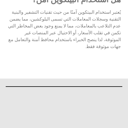
يُعتبر استخدام البيتكوين آمنًا من حيث تقنيات التشفير والبنية
التقنية وسجلات المعاملات التي تسمى البلوكشين، مما يضمن
عدم التلاعب بالمعاملات، مما لا يمنع وجود بعض المخاطر التي
تكمن في تقلب الأسعار، أو الاحتيال عبر المنصات غير
الموثوقة، لذا ينصح الخبراء باستخدام محافظ آمنة والتعامل مع
جهات موثوقة فقط.