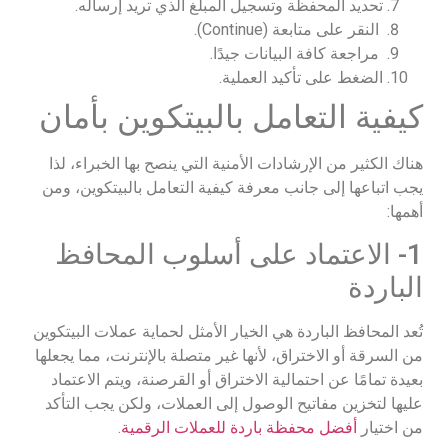
تحديد المحفظة وتسجيل المبلغ الذي تريد إرساله.
النقر على متابعة (Continue).
مراجعة كافة البيانات جيدًا.
الضغط على تأكيد العملية.
كيفية التعامل بالبيتكوين بأمان
هناك الكثير من الإرشادات الأمنية التي ينصح بها الخبراء، لذا
يجب اتباعها إلى جانب معرفة كيفية التعامل بالبيتكوين، ومن
أهمها:
1- الاعتماد على أسلوب المحافظ
الباردة
تُعد المحافظ الباردة هي الخيار الأمثل لحماية عملات البيتكوين
من السرقة أو الاختراق، لأنها غير متصلة بالإنترنت، مما يجعلها
بعيدة تمامًا عن احتمالية الاختراق أو القرصنة، ويتم الاعتماد
عليها لتخزين مفاتيح الوصول إلى العملات، ولكن يجب التأكد
من اختيار
أفضل محفظة باردة للعملات الرقمية
.